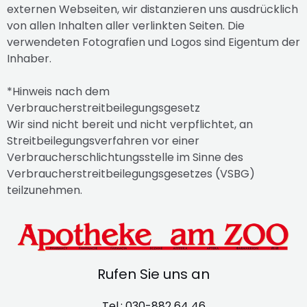
externen Webseiten, wir distanzieren uns ausdrücklich
von allen Inhalten aller verlinkten Seiten. Die
verwendeten Fotografien und Logos sind Eigentum der
Inhaber.
*Hinweis nach dem
Verbraucherstreitbeilegungsgesetz
Wir sind nicht bereit und nicht verpflichtet, an
Streitbeilegungsverfahren vor einer
Verbraucherschlichtungsstelle im Sinne des
Verbraucherstreitbeilegungsgesetzes (VSBG)
teilzunehmen.
Rufen Sie uns an
Tel.: 030-882 64 46