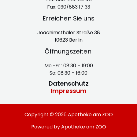
Fax: 030/883 17 33
Erreichen Sie uns
Joachimsthaler Straße 38
10623 Berlin
Öffnungszeiten:
Mo.-Fr.: 08:30 – 19:00
Sa: 08:30 – 16:00
Datenschutz
Impressum
Copyright © 2026 Apotheke am ZOO
Powered by Apotheke am ZOO